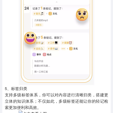
5、标签归类
支持多级标签体系，你可以对内容进行清晰归类，搭建更
立体的知识体系；不仅如此，多级标签还能让你的轻记检
索更加便利和高效。