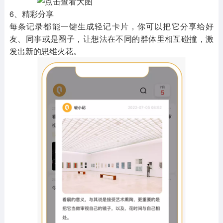
6、精彩分享
每条记录都能一键生成轻记卡片，你可以把它分享给好
友、同事或是圈子，让想法在不同的群体里相互碰撞，激
发出新的思维火花。