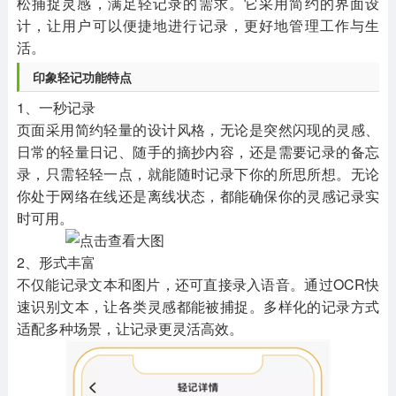
松捕捉灵感，满足轻记录的需求。它采用简约的界面设
计，让用户可以便捷地进行记录，更好地管理工作与生
活。
印象轻记功能特点
1、一秒记录
页面采用简约轻量的设计风格，无论是突然闪现的灵感、
日常的轻量日记、随手的摘抄内容，还是需要记录的备忘
录，只需轻轻一点，就能随时记录下你的所思所想。无论
你处于网络在线还是离线状态，都能确保你的灵感记录实
时可用。
2、形式丰富
不仅能记录文本和图片，还可直接录入语音。通过OCR快
速识别文本，让各类灵感都能被捕捉。多样化的记录方式
适配多种场景，让记录更灵活高效。