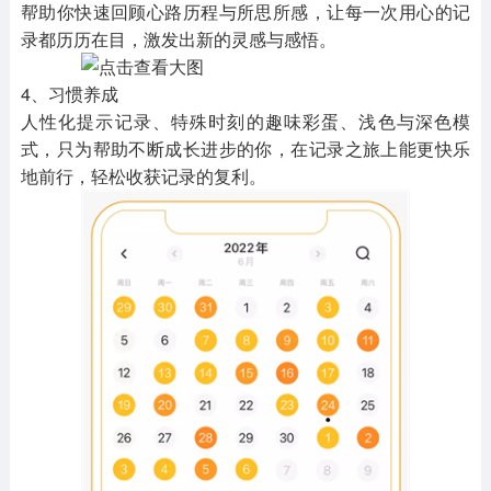
帮助你快速回顾心路历程与所思所感，让每一次用心的记
录都历历在目，激发出新的灵感与感悟。
4、习惯养成
人性化提示记录、特殊时刻的趣味彩蛋、浅色与深色模
式，只为帮助不断成长进步的你，在记录之旅上能更快乐
地前行，轻松收获记录的复利。