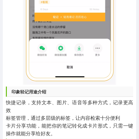
印象轻记用途介绍
快捷记录，支持文本、图片、语音等多种方式，记录更高
效
标签管理，通过多层级的标签，让内容检索十分便利
卡片分享功能，能把你的笔记转化成卡片形式，只需一键
操作就能分享给好友。