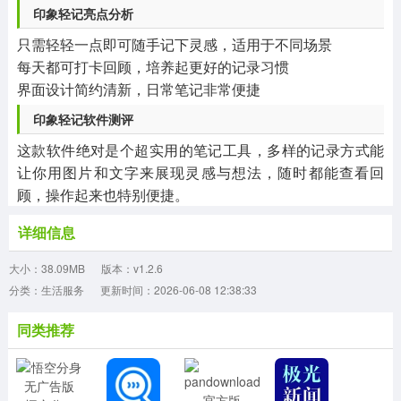
印象轻记亮点分析
只需轻轻一点即可随手记下灵感，适用于不同场景
每天都可打卡回顾，培养起更好的记录习惯
界面设计简约清新，日常笔记非常便捷
印象轻记软件测评
这款软件绝对是个超实用的笔记工具，多样的记录方式能
让你用图片和文字来展现灵感与想法，随时都能查看回
顾，操作起来也特别便捷。
详细信息
大小：38.09MB
版本：v1.2.6
分类：生活服务
更新时间：2026-06-08 12:38:33
同类推荐