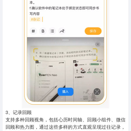
3、记录回顾
支持多种回顾视角，包括心历时间轴、回顾小组件、微信
回顾和热力图，通过这些多样的方式直观呈现过往记录，