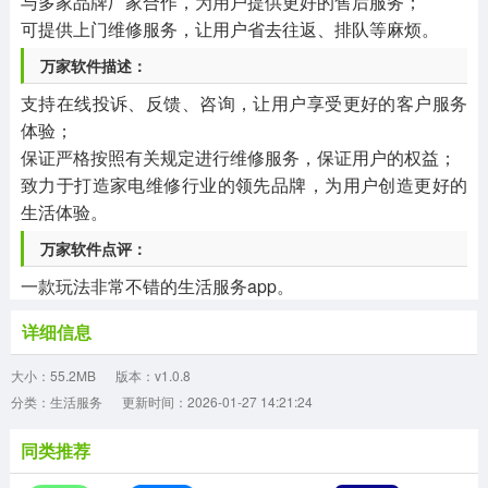
与多家品牌厂家合作，为用户提供更好的售后服务；
可提供上门维修服务，让用户省去往返、排队等麻烦。
万家软件描述：
支持在线投诉、反馈、咨询，让用户享受更好的客户服务
体验；
保证严格按照有关规定进行维修服务，保证用户的权益；
致力于打造家电维修行业的领先品牌，为用户创造更好的
生活体验。
万家软件点评：
一款玩法非常不错的生活服务app。
详细信息
大小：55.2MB
版本：v1.0.8
分类：生活服务
更新时间：2026-01-27 14:21:24
同类推荐