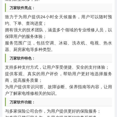
万家软件亮点：
致力于为用户提供24小时全天候服务，用户可以随时预
约、下单、查询进度；
拥有强大的技术团队，涵盖多个领域的专业维修人员，以
保障用户的服务体验；
服务范围广泛，包括空调、冰箱、洗衣机、电视、热水
器、厨房家电等多种类型。
万家软件特色：
支持多种支付方式，让用户享受便捷、安全的支付体验；
提供客观、真实的用户评价，帮助用户更好地选择服务
商，提高服务质量；
为用户提供常识问答、故障诊断、保养指南等内容，让用
户了解家电维修相关的知识。
万家软件功能：
与多家保险公司合作，为用户提供更好的保险服务；