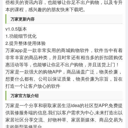
些相关的资讯内容，也能够让你足不出户购物，以及专升
本的课程，感兴趣的的朋友快来下载吧。
万家更新内容
v1.0.5版本
1.功能细节优化
2.提升整体使用体验
万家app是一款非常实用的商城购物软件，软件当中有着
非常丰富的商品种类，并且时常还有相当多的折扣团购优
惠活动等等，也能够让你足不出户购物，并且送货上门！
万家是一款强大的购物APP，商品涵盖广泛，物美价廉，
想要什么都有。公司以保证质量，物美价廉为宗旨，旨在
打造一个让客户放心的软件
万家官方版介绍
万家是一个分享和获取家居生活idea的社区型APP,免费提
供装修服务端的信息.我们以客户需求为中心,未来打造出以
家居社区分享交流、好物种草、家居新媒体、商品交易为
主的新型装修平台.