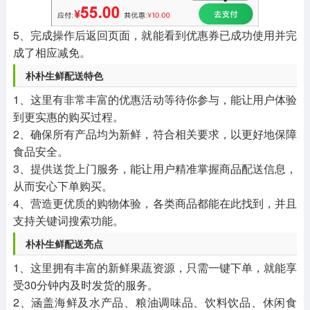
5、完成操作后返回页面，就能看到优惠券已成功使用并完
成了相应减免。
朴朴生鲜配送特色
1、这里有非常丰富的优惠活动等待你参与，能让用户体验
到更实惠的购买过程。
2、确保所有产品均为新鲜，符合相关要求，以更好地保障
食品安全。
3、提供送货上门服务，能让用户精准掌握商品配送信息，
从而安心下单购买。
4、营造更优质的购物体验，各类商品都能在此找到，并且
支持关键词搜索功能。
朴朴生鲜配送亮点
1、这里拥有丰富的新鲜果蔬资源，只需一键下单，就能享
受30分钟内及时发货的服务。
2、涵盖海鲜及水产品、粮油调味品、饮料饮品、休闲食