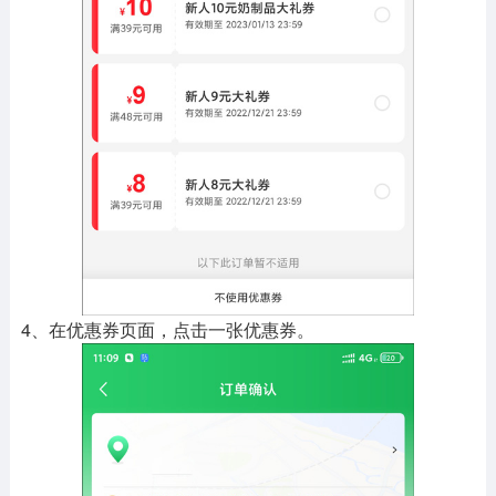
4、在优惠券页面，点击一张优惠券。