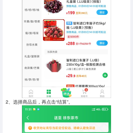
2、选择商品后，再点击“结算”。