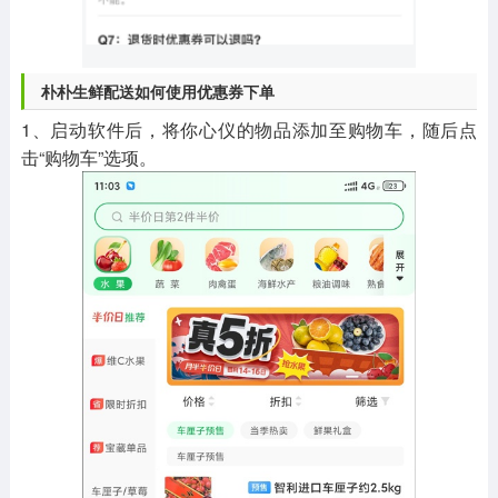
朴朴生鲜配送如何使用优惠券下单
1、启动软件后，将你心仪的物品添加至购物车，随后点
击“购物车”选项。