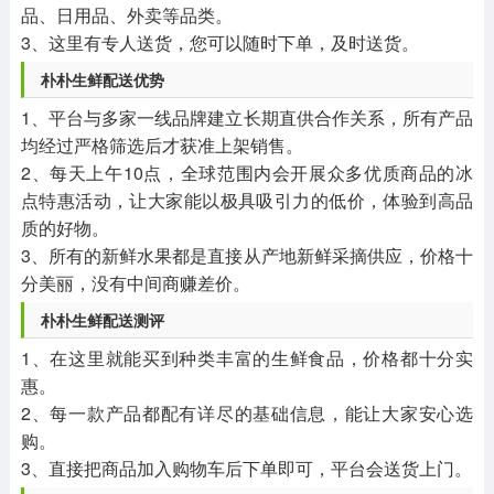
品、日用品、外卖等品类。
3、这里有专人送货，您可以随时下单，及时送货。
朴朴生鲜配送优势
1、平台与多家一线品牌建立长期直供合作关系，所有产品
均经过严格筛选后才获准上架销售。
2、每天上午10点，全球范围内会开展众多优质商品的冰
点特惠活动，让大家能以极具吸引力的低价，体验到高品
质的好物。
3、所有的新鲜水果都是直接从产地新鲜采摘供应，价格十
分美丽，没有中间商赚差价。
朴朴生鲜配送测评
1、在这里就能买到种类丰富的生鲜食品，价格都十分实
惠。
2、每一款产品都配有详尽的基础信息，能让大家安心选
购。
3、直接把商品加入购物车后下单即可，平台会送货上门。