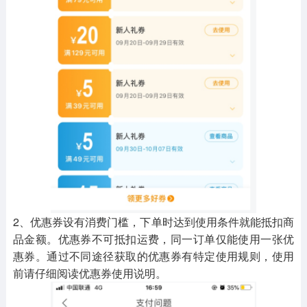
2、优惠券设有消费门槛，下单时达到使用条件就能抵扣商
品金额。优惠券不可抵扣运费，同一订单仅能使用一张优
惠券。通过不同途径获取的优惠券有特定使用规则，使用
前请仔细阅读优惠券使用说明。