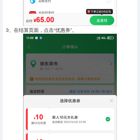
3、在结算页面，点击“优惠券”。