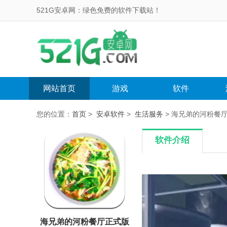
521G安卓网：绿色免费的软件下载站！
网站首页
游戏
软件
您的位置：
首页
>
安卓软件
>
生活服务
> 海兄弟的河粉餐
软件介绍
海兄弟的河粉餐厅正式版