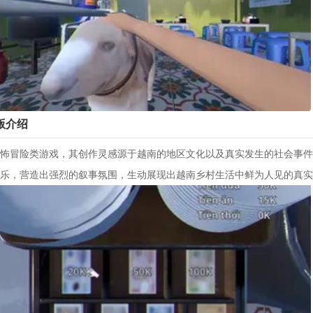
版介绍
怖冒险类游戏，其创作灵感源于越南的地区文化以及真实发生的社会事件
乐，营造出强烈的叙事氛围，生动展现出越南乡村生活中鲜为人见的真实