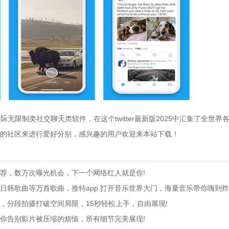
际无限制类社交聊天类软件，在这个twitter最新版2025中汇集了全世
的社区来进行爱好分别，感兴趣的用户欢迎来本站下载！
荐，数万次曝光机会，下一个网络红人就是你!
日韩歌曲等万首歌曲，推特app 打开音乐世界大门，海量音乐带你嗨到炸
，分段拍摄打破空间局限，15秒轻松上手，自由展现!
你告别影片被压缩的烦恼，所有细节完美展现!