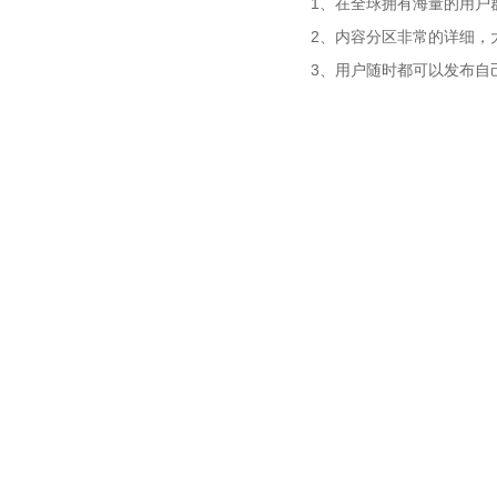
1、在全球拥有海量的用户
2、内容分区非常的详细，
3、用户随时都可以发布自