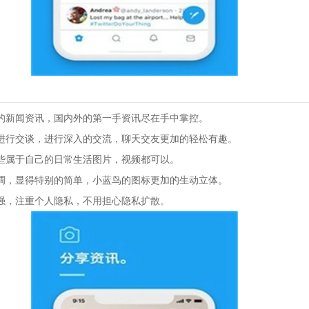
的新闻资讯，国内外的第一手资讯尽在手中掌控。
进行交谈，进行深入的交流，聊天交友更加的轻松有趣。
些属于自己的日常生活图片，视频都可以。
调，显得特别的简单，小蓝鸟的图标更加的生动立体。
强，注重个人隐私，不用担心隐私扩散。