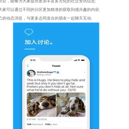
群众，能够为大家提供更加丰富多元化的社交资讯信息;
大家可以通过不同的分区更加精准的获取到感兴趣的内容;
己的动态消息，与更多志同道合的朋友一起聊天互动;