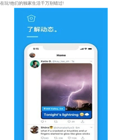
在玩!他们的独家生活千万别错过!