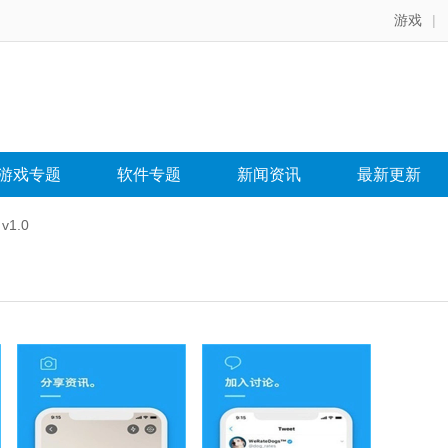
游戏
|
游戏专题
软件专题
新闻资讯
最新更新
v1.0