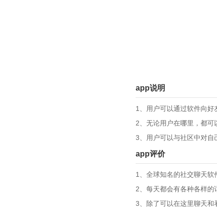
app说明
1、用户可以通过软件向好
2、无论用户在哪里，都可
3、用户可以与社区中对自
app评价
1、全球知名的社交聊天软
2、每天都会有各种各样的
3、除了可以在这里聊天和