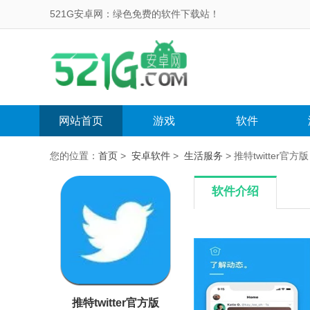
521G安卓网：绿色免费的软件下载站！
网站首页
游戏
软件
您的位置：
首页
>
安卓软件
>
生活服务
> 推特twitter官方版 
软件介绍
推特twitter官方版