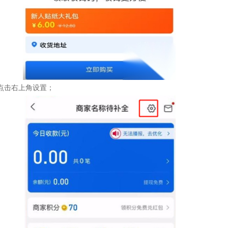
点击右上角设置；