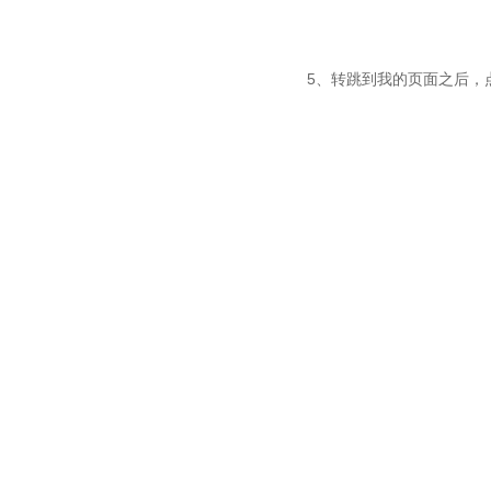
5、转跳到我的页面之后，