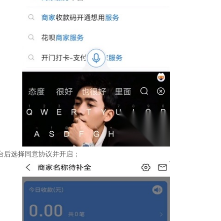
台后选择同意协议并开启；