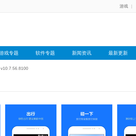
游戏
|
游戏专题
软件专题
新闻资讯
最新更新
0.7.56.8100