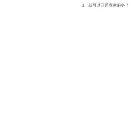
3、就可以开通商家服务了