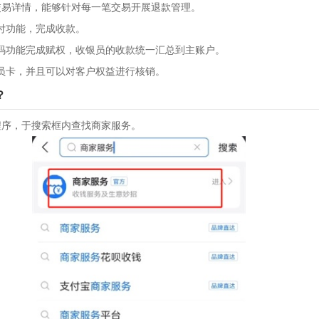
与交易详情，能够针对每一笔交易开展退款管理。
付功能，完成收款。
码功能完成赋权，收银员的收款统一汇总到主账户。
员卡，并且可以对客户权益进行核销。
？
用程序，于搜索框内查找商家服务。