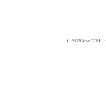
4、然后再弹出的页面中，