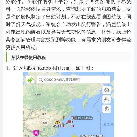
务软件。在软件的线上平台，汇聚了各类船舶的详尽资
料，你能够依据自身需求，查询想要了解的船舶档案。要
是你的船队制定了出航计划，不妨在线查看地图航线，同
时了解天气状况，系统会自动发出航行警告，涵盖航线上
可能出现的礁石以及异常天气变化等信息。此外，线上还
具备船队管理与航线预测等功能，有需求的朋友可去体验
更多实用功能。
船队在线使用教程
1、进入船队在线app地图页面，如下图：