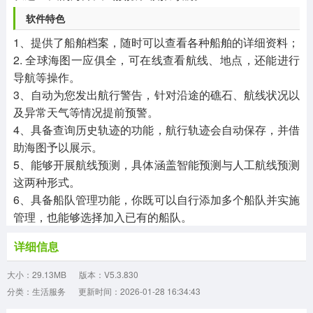
软件特色
1、提供了船舶档案，随时可以查看各种船舶的详细资料；
2. 全球海图一应俱全，可在线查看航线、地点，还能进行
导航等操作。
3、自动为您发出航行警告，针对沿途的礁石、航线状况以
及异常天气等情况提前预警。
4、具备查询历史轨迹的功能，航行轨迹会自动保存，并借
助海图予以展示。
5、能够开展航线预测，具体涵盖智能预测与人工航线预测
这两种形式。
6、具备船队管理功能，你既可以自行添加多个船队并实施
管理，也能够选择加入已有的船队。
详细信息
大小：29.13MB
版本：V5.3.830
分类：生活服务
更新时间：2026-01-28 16:34:43