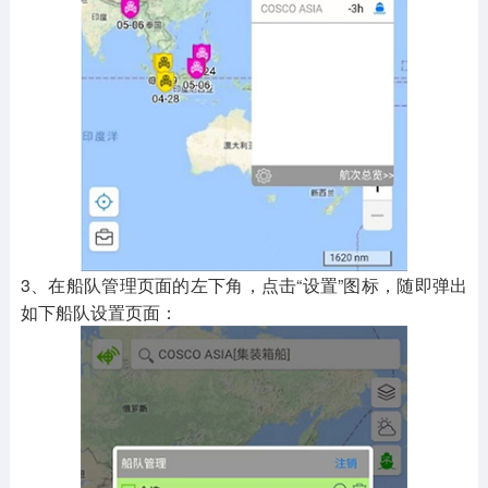
3、在船队管理页面的左下角，点击“设置”图标，随即弹出
如下船队设置页面：