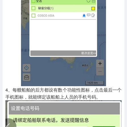
4、每艘船舶的后方都设有数个功能性图标，点击最后一个
手机图标，就能绑定该船船上人员的手机号码。