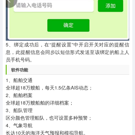
5、绑定成功后，在“提醒设置”中开启开关对应的提醒信
息，此提醒信息会同步以短信形式发送至该绑定的船上人
员手机号码。
软件功能
1、船舶交通
全球超18万艘船，每天1.5亿条AIS动态；
2、船舶档案
全球超18万艘船舶的详细档案；
3、船队管理
区分颜色管理船队，也可设置多种预警；
4、气象导航
长达10天的海洋天气预报和模拟导航。