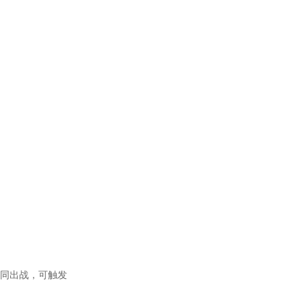
同出战，可触发