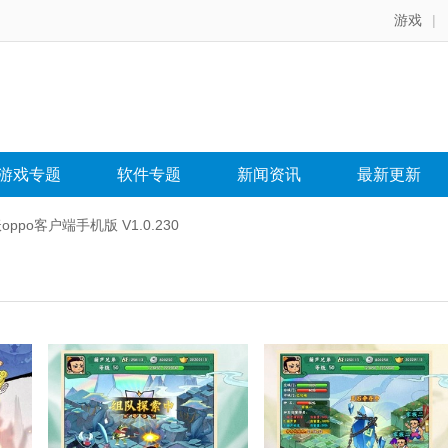
游戏
|
游戏专题
软件专题
新闻资讯
最新更新
ppo客户端手机版 V1.0.230