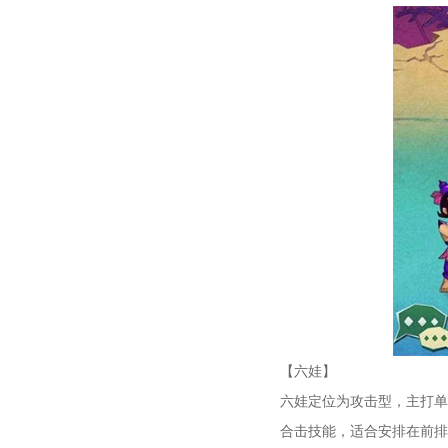
【六娃】
六娃定位为攻击型，主打单
合击技能，适合安排在前排