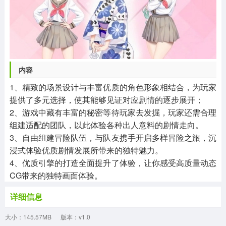
内容
1、精致的场景设计与丰富优质的角色形象相结合，为玩家
提供了多元选择，使其能够见证对应剧情的逐步展开；
2、游戏中藏有丰富的秘密等待玩家去发掘，玩家还需合理
组建适配的团队，以此体验各种出人意料的剧情走向。
3、自由组建冒险队伍，与队友携手开启多样冒险之旅，沉
浸式体验优质剧情发展所带来的独特魅力。
4、优质引擎的打造全面提升了体验，让你感受高质量动态
CG带来的独特画面体验。
详细信息
大小：145.57MB
版本：v1.0