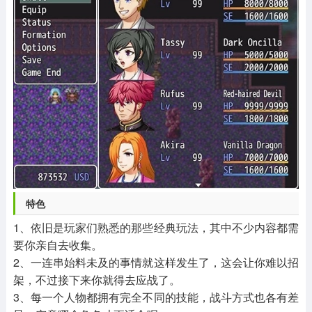
特色
1、依旧是玩家们熟悉的那些经典玩法，其中不少内容都需
要你亲自去收集。
2、一连串始料未及的事情就这样发生了，这会让你难以招
架，不过接下来你就得去应战了。
3、每一个人物都拥有完全不同的技能，战斗方式也各有差