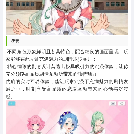
优势
-不同角色形象鲜明且各具特色，配合精良的画面呈现，玩
家能够在此见证充满魅力的剧情逐步展开；
-精心铺陈的剧情设计营造出极具吸引力的沉浸体验，让你
充分领略高品质剧情互动所带来的独特魅力；
优质的实时互动体验，能让玩家沉浸于充满魅力的剧情发
展之中，时刻享受高品质的恋爱互动带来的心动与沉浸
感。