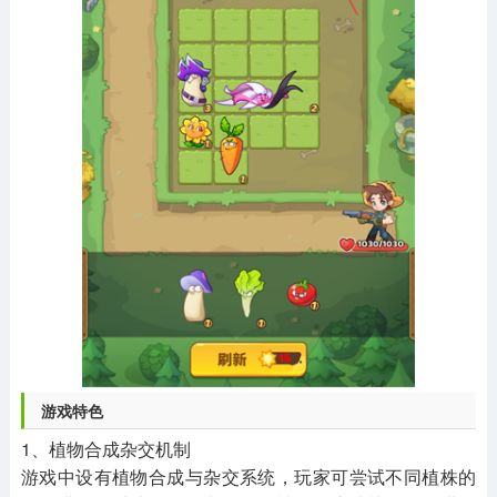
游戏特色
1、植物合成杂交机制
游戏中设有植物合成与杂交系统，玩家可尝试不同植株的