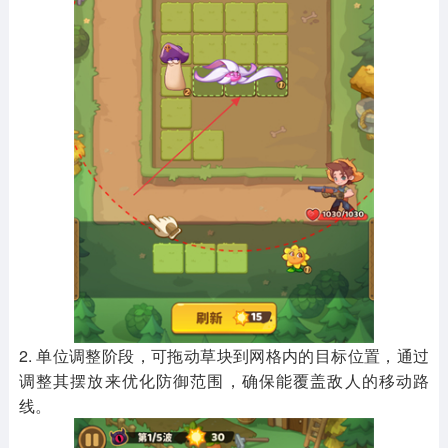
2. 单位调整阶段，可拖动草块到网格内的目标位置，通过
调整其摆放来优化防御范围，确保能覆盖敌人的移动路
线。