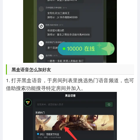
黑盒语音怎么加好友
1. 打开黑盒语音，于房间列表里挑选热门语音频道，也可
借助搜索功能搜寻特定房间并加入。