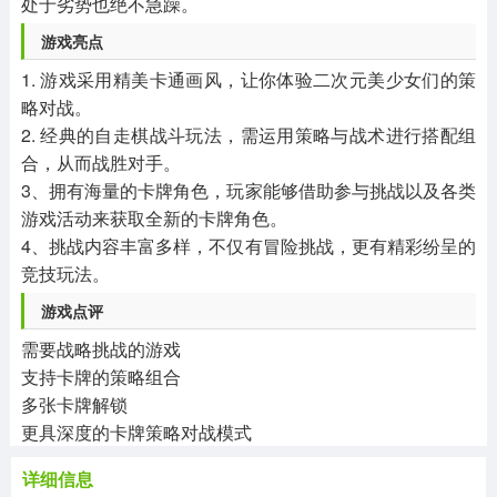
处于劣势也绝不急躁。
游戏亮点
1. 游戏采用精美卡通画风，让你体验二次元美少女们的策
略对战。
2. 经典的自走棋战斗玩法，需运用策略与战术进行搭配组
合，从而战胜对手。
3、拥有海量的卡牌角色，玩家能够借助参与挑战以及各类
游戏活动来获取全新的卡牌角色。
4、挑战内容丰富多样，不仅有冒险挑战，更有精彩纷呈的
竞技玩法。
游戏点评
需要战略挑战的游戏
支持卡牌的策略组合
多张卡牌解锁
更具深度的卡牌策略对战模式
详细信息