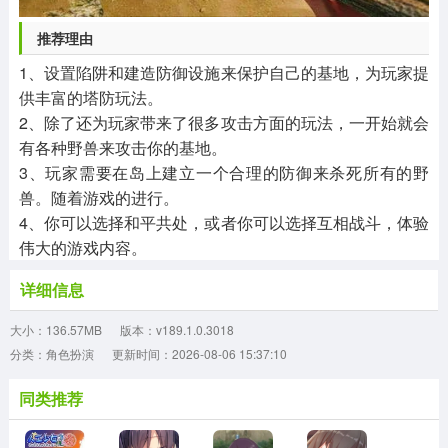
推荐理由
1、设置陷阱和建造防御设施来保护自己的基地，为玩家提
供丰富的塔防玩法。
2、除了还为玩家带来了很多攻击方面的玩法，一开始就会
有各种野兽来攻击你的基地。
3、玩家需要在岛上建立一个合理的防御来杀死所有的野
兽。随着游戏的进行。
4、你可以选择和平共处，或者你可以选择互相战斗，体验
伟大的游戏内容。
详细信息
大小：136.57MB
版本：v189.1.0.3018
分类：角色扮演
更新时间：2026-08-06 15:37:10
同类推荐