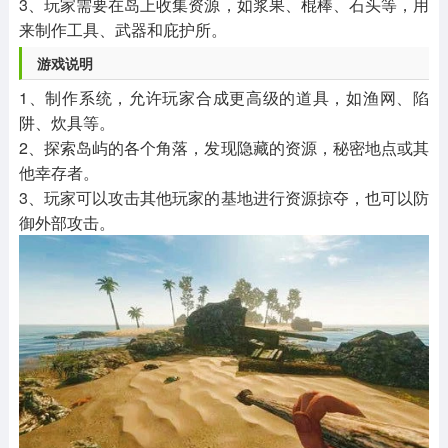
3、玩家需要在岛上收集资源，如浆果、棍棒、石头等，用
来制作工具、武器和庇护所。
游戏说明
1、制作系统，允许玩家合成更高级的道具，如渔网、陷
阱、炊具等。
2、探索岛屿的各个角落，发现隐藏的资源，秘密地点或其
他幸存者。
3、玩家可以攻击其他玩家的基地进行资源掠夺，也可以防
御外部攻击。