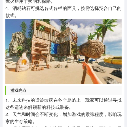
燃火炬用于照明和探路。
4、消耗钻石可挑选各式各样的面具，按需选择契合自己的
款式。
游戏亮点
1、未来科技的遗迹散落在各个岛屿上，玩家可以通过寻找
这些遗迹来解锁新的科技或装备。
2、天气和时间会不断变化，增加游戏的紧张程度，影响玩
家的生存策略。