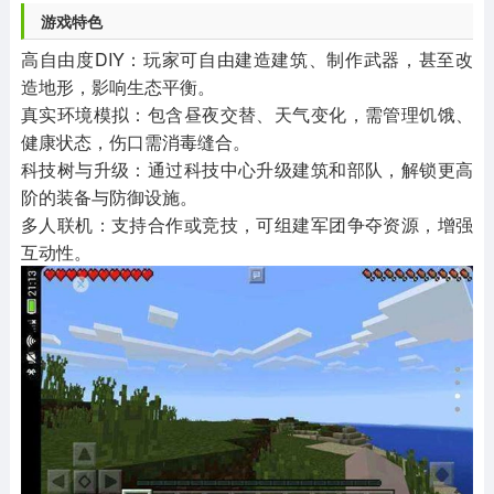
游戏特色
高自由度DIY：玩家可自由建造建筑、制作武器，甚至改
造地形，影响生态平衡。
真实环境模拟：包含昼夜交替、天气变化，需管理饥饿、
健康状态，伤口需消毒缝合。
科技树与升级：通过科技中心升级建筑和部队，解锁更高
阶的装备与防御设施。
多人联机：支持合作或竞技，可组建军团争夺资源，增强
互动性。