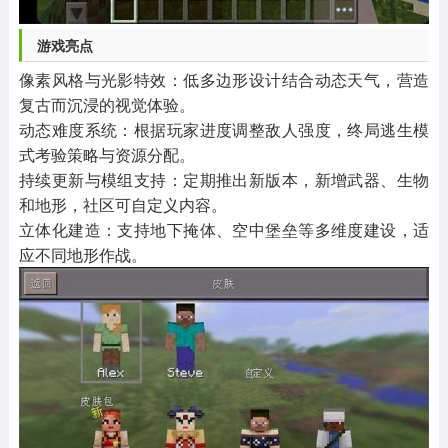
游戏亮点
像素风格与光影特效：低多边形设计结合动态天气，营造
复古而沉浸的视觉体验。
动态难度系统：根据玩家进度调整敌人强度，终局逃生模
式考验策略与资源分配。
持续更新与模组支持：定期推出新版本，新增武器、生物
和地形，社区可自定义内容。
立体化建造：支持地下掩体、空中堡垒等多维度建设，适
应不同地形作战。