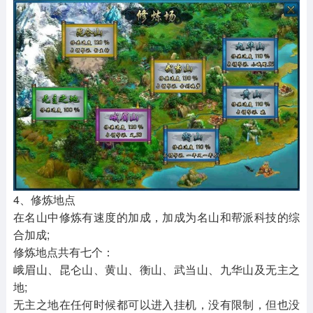
4、修炼地点
在名山中修炼有速度的加成，加成为名山和帮派科技的综
合加成;
修炼地点共有七个：
峨眉山、昆仑山、黄山、衡山、武当山、九华山及无主之
地;
无主之地在任何时候都可以进入挂机，没有限制，但也没