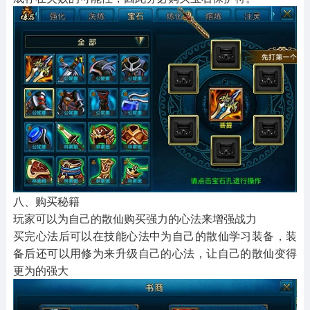
八、购买秘籍
玩家可以为自己的散仙购买强力的心法来增强战力
买完心法后可以在技能心法中为自己的散仙学习装备，装
备后还可以用修为来升级自己的心法，让自己的散仙变得
更为的强大