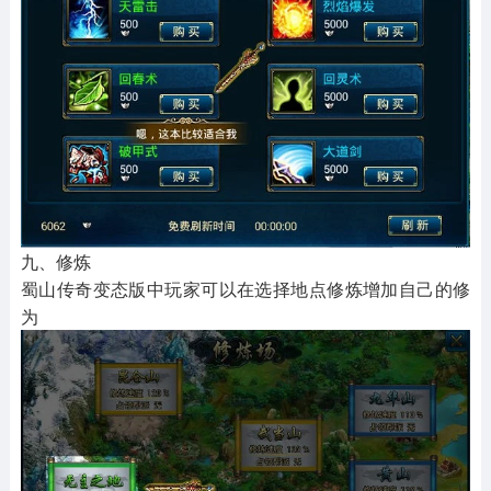
九、修炼
蜀山传奇变态版中玩家可以在选择地点修炼增加自己的修
为