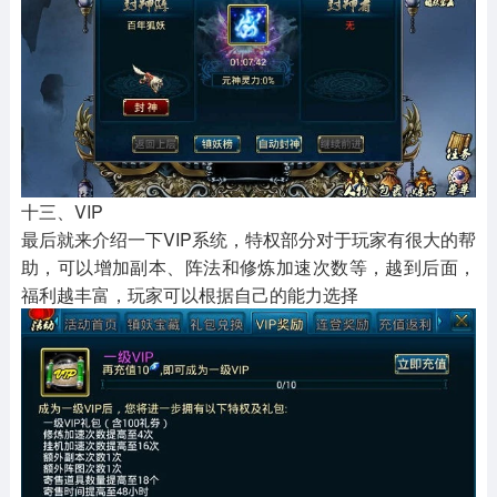
十三、VIP
最后就来介绍一下VIP系统，特权部分对于玩家有很大的帮
助，可以增加副本、阵法和修炼加速次数等，越到后面，
福利越丰富，玩家可以根据自己的能力选择