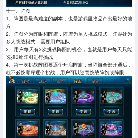
十一、阵图
1、阵图是最高难度的副本，也是游戏里物品产出最好的地
方
2、阵图分为阵眼和阵旗，阵旗为单人挑战模式，阵眼处为
多人挑战模式，需要用户组队
3、用户每天有3次挑战阵图的机会，也就是用户每天只能
选择3处阵图进行挑战
4、第一次挑战阵图要逐个开启阵旗，当阵旗全部开通后，
就不必按顺序逐个挑战，用户可以随意挑战阵旗或阵眼