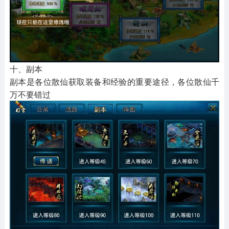
十、副本
副本是各位散仙获取装备和经验的重要途径，各位散仙千
万不要错过