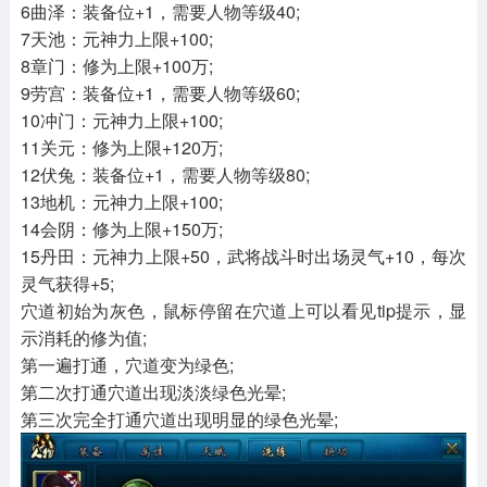
6曲泽：装备位+1，需要人物等级40;
7天池：元神力上限+100;
8章门：修为上限+100万;
9劳宫：装备位+1，需要人物等级60;
10冲门：元神力上限+100;
11关元：修为上限+120万;
12伏兔：装备位+1，需要人物等级80;
13地机：元神力上限+100;
14会阴：修为上限+150万;
15丹田：元神力上限+50，武将战斗时出场灵气+10，每次
灵气获得+5;
穴道初始为灰色，鼠标停留在穴道上可以看见tip提示，显
示消耗的修为值;
第一遍打通，穴道变为绿色;
第二次打通穴道出现淡淡绿色光晕;
第三次完全打通穴道出现明显的绿色光晕;