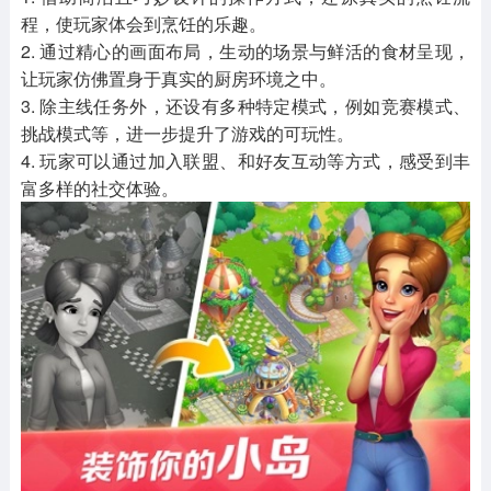
程，使玩家体会到烹饪的乐趣。
2. 通过精心的画面布局，生动的场景与鲜活的食材呈现，
让玩家仿佛置身于真实的厨房环境之中。
3. 除主线任务外，还设有多种特定模式，例如竞赛模式、
挑战模式等，进一步提升了游戏的可玩性。
4. 玩家可以通过加入联盟、和好友互动等方式，感受到丰
富多样的社交体验。