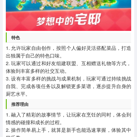
特色
1. 允许玩家自由创作，按照个人偏好灵活搭配菜品，打造
出独属于自己的特色口味。
2. 玩家可以通过和好友组建联盟、互相赠送礼物等方式，
体验到丰富多样的社交互动。
3. 设有丰富多样的挑战与成果机制，玩家可通过持续挑战
自我、完成各项任务以及解锁更多菜谱，逐步提升自身的
厨艺水平。
推荐理由
1. 融入了精彩的故事情节，让玩家在烹饪的同时，体会到
情感的碰撞和成长的过程。
2. 操作简单易上手，就算是新手也能迅速掌握，体验其中