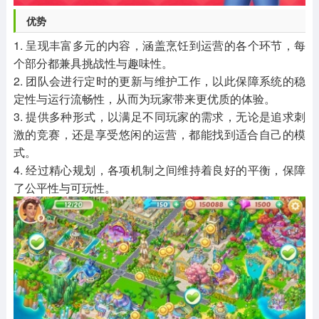
优势
1. 呈现丰富多元的内容，涵盖烹饪到运营的各个环节，每
个部分都兼具挑战性与趣味性。
2. 团队会进行定时的更新与维护工作，以此保障系统的稳
定性与运行流畅性，从而为玩家带来更优质的体验。
3. 提供多种形式，以满足不同玩家的需求，无论是追求刺
激的竞赛，还是享受悠闲的运营，都能找到适合自己的模
式。
4. 经过精心规划，各项机制之间维持着良好的平衡，保障
了公平性与可玩性。