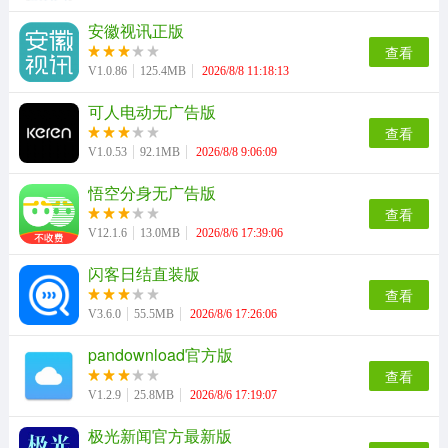
安徽视讯正版
查看
V1.0.86
125.4MB
2026/8/8 11:18:13
可人电动无广告版
查看
V1.0.53
92.1MB
2026/8/8 9:06:09
悟空分身无广告版
查看
V12.1.6
13.0MB
2026/8/6 17:39:06
闪客日结直装版
查看
V3.6.0
55.5MB
2026/8/6 17:26:06
pandownload官方版
查看
V1.2.9
25.8MB
2026/8/6 17:19:07
极光新闻官方最新版