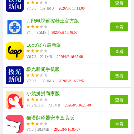
查看
V7.0.5
139.1MB
2026/8/6 17:11:08
万能电视遥控器王官方版
查看
V1
43.5MB
2026/8/6 16:46:07
Loop官方最新版
查看
V6.7.3
22.1MB
2026/8/6 16:35:08
极光新闻手机版
查看
V7.0.5
139.1MB
2026/8/6 16:23:52
小鹅拼拼商家版
查看
V1.2.9.1166
73.3MB
2026/8/6 16:23:49
猫语翻译器安卓直装版
查看
V1.0
28.8MB
2026/8/6 16:05:07