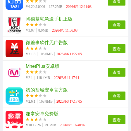
查看
V6.20.5.0006
157.2MB
2026/8/6 12:21:08
肯德基宅急送手机正版
查看
V3.07
8.0MB
2026/8/6 11:56:08
微差事软件无广告版
查看
V3.1.8
106.6MB
2026/8/6 11:22:05
MnetPlus安卓版
查看
V2.1
118.4MB
2026/8/6 11:17:11
我的盐城安卓官方版
查看
V2.6.1
168.8MB
2026/8/3 17:17:05
趣拿安卓免费版
查看
V10.12.26
29.3MB
2026/8/3 16:40:07