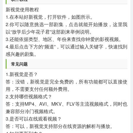
新视觉使用教程
1.在本站好新视觉，打开软件，如图所示。
2.你可以随意挑选一部剧集，点击就能开始播放，这里我
以“放学后少年花子君”这部剧来举例说明。
3.还能依据类型、地区、年份来查找你钟爱的影视视频。
4.最后点击下方的“频道”，可以通过输入关键字，快速找到
感兴趣的剧集。
常见问题
1.新视觉是否？
答：没错，新视觉是完全免费的，所有功能都可以直接使
用，不需要支付任何额外费用。
2.支持哪些视频格式？
答：支持MP4、AVI、MKV、FLV等主流视频格式，同时也
兼容部分冷门视频格式。
3.是否可以在线观看视频？
答：可以，新视觉支持部分在线资源的解析与播放。