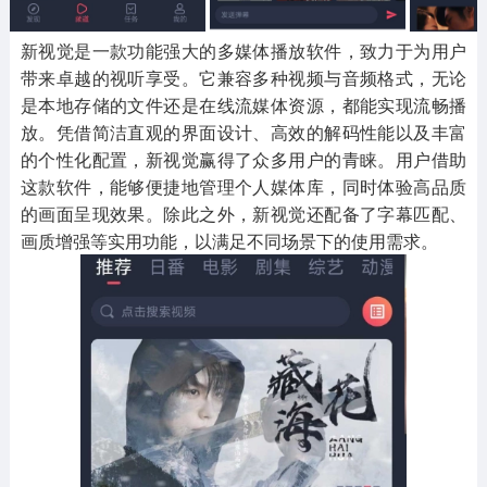
新视觉是一款功能强大的多媒体播放软件，致力于为用户
带来卓越的视听享受。它兼容多种视频与音频格式，无论
是本地存储的文件还是在线流媒体资源，都能实现流畅播
放。凭借简洁直观的界面设计、高效的解码性能以及丰富
的个性化配置，新视觉赢得了众多用户的青睐。用户借助
这款软件，能够便捷地管理个人媒体库，同时体验高品质
的画面呈现效果。除此之外，新视觉还配备了字幕匹配、
画质增强等实用功能，以满足不同场景下的使用需求。