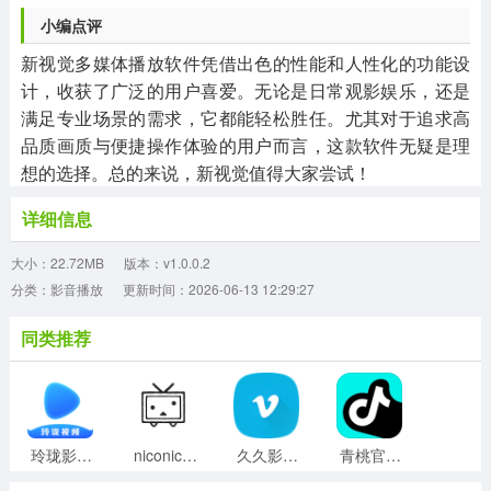
小编点评
新视觉多媒体播放软件凭借出色的性能和人性化的功能设
计，收获了广泛的用户喜爱。无论是日常观影娱乐，还是
满足专业场景的需求，它都能轻松胜任。尤其对于追求高
品质画质与便捷操作体验的用户而言，这款软件无疑是理
想的选择。总的来说，新视觉值得大家尝试！
详细信息
大小：22.72MB
版本：v1.0.0.2
分类：影音播放
更新时间：2026-06-13 12:29:27
同类推荐
玲珑影视最新免费版
niconico通用版
久久影音无广告版
青桃官方最新版