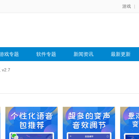
游戏
|
游戏专题
软件专题
新闻资讯
最新更新
v2.7