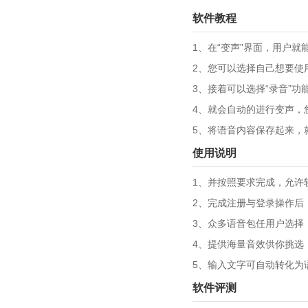
软件教程
1、在“变声”界面，用户
2、您可以选择自己想要使
3、接着可以选择“录音”
4、就会自动的进行变声，
5、将语音内容保存起来，
使用说明
1、并按照要求完成，允许
2、完成注册与登录操作后
3、众多语音包任用户选择
4、提供海量音效供你挑选
5、输入文字可自动转化为
软件评测