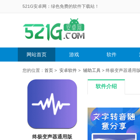
521G安卓网：绿色免费的软件下载站！
网站首页
游戏
软件
您的位置：
首页
>
安卓软件
>
辅助工具
> 终极变声器通用版 
软件介绍
终极变声器通用版