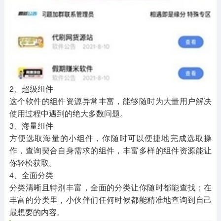
2、超级组件
这个软件的组件资源异常丰富，能够随时为大量用户解决
使用过程中遇到的绝大多数问题。
3、海量组件
方便选取海量的小组件，你随时可以便捷地完成选取操
作，查询契合自身需求的组件，丰富多样的组件资源能让
你轻松获取。
4、全面分类
分类清晰且特别丰富，全面的分类让你随时都能查找；在
丰富的分类里，小伙伴们任何时候都能精准地查询到自己
最想要的内容。