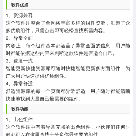
软件优点
1、资源兼容
这个软件库整合了全网络丰富多样的组件资源，汇聚了众
多优质组件，只需点击即可轻松查找所需内容。
2、异常全面
内容上，每个组件基本都涵盖了异常全面的信息，用户随
时都能依据这些内容来判断这款软件是否适合自己。
3、速度一流
智能更新快捷资源库可随时快捷智能更新多方面组件，为
广大用户快速提供优质组件。
4、异常舒适
舒适资源库的每一个页面都异常舒适，用户随时都能清晰
快速地找到大量自己最需要的组件。
软件功能
1、出色组件
这个软件库中有着异常充裕的出色组件，小伙伴们任何时
候都可以在这里查找十分多你最想要的组件。