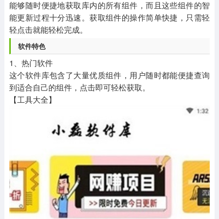
能够随时便捷地获取库内的所有组件，而且这些组件的智
能更新过程十分迅速。获取组件的操作简单快捷，只需轻
轻点击就能轻松完成。
软件特色
1、热门软件
这个软件库包含了大量优质组件，用户随时都能便捷查询
到适合自己的组件，点击即可轻松获取。
【工具大全】