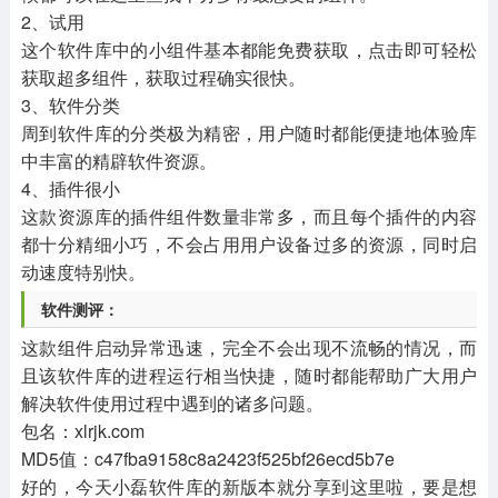
2、试用
这个软件库中的小组件基本都能免费获取，点击即可轻松
获取超多组件，获取过程确实很快。
3、软件分类
周到软件库的分类极为精密，用户随时都能便捷地体验库
中丰富的精辟软件资源。
4、插件很小
这款资源库的插件组件数量非常多，而且每个插件的内容
都十分精细小巧，不会占用用户设备过多的资源，同时启
动速度特别快。
软件测评：
这款组件启动异常迅速，完全不会出现不流畅的情况，而
且该软件库的进程运行相当快捷，随时都能帮助广大用户
解决软件使用过程中遇到的诸多问题。
包名：xlrjk.com
MD5值：c47fba9158c8a2423f525bf26ecd5b7e
好的，今天小磊软件库的新版本就分享到这里啦，要是想