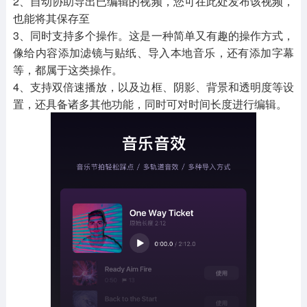
2、自动协助导出已编辑的视频，您可在此处发布该视频，
也能将其保存至
3、同时支持多个操作。这是一种简单又有趣的操作方式，
像给内容添加滤镜与贴纸、导入本地音乐，还有添加字幕
等，都属于这类操作。
4、支持双倍速播放，以及边框、阴影、背景和透明度等设
置，还具备诸多其他功能，同时可对时间长度进行编辑。