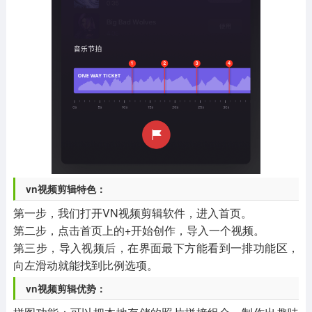
vn视频剪辑特色：
第一步，我们打开VN视频剪辑软件，进入首页。
第二步，点击首页上的+开始创作，导入一个视频。
第三步，导入视频后，在界面最下方能看到一排功能区，
向左滑动就能找到比例选项。
vn视频剪辑优势：