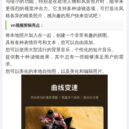
与缩小的功能，特别是在处理人物和风景照片时，能带来
更强烈的视觉冲击力。它支持多种滤镜选项，可打造出风
格各异的精美照片，感兴趣的用户快来尝试吧！
vn视频剪辑亮点：
将本地照片加入在一起，创建一个非常有趣的拼图。
具有各种表情符号和文本，您可以自由添加。
您可以使用大型流行的背景音乐，个性化的短片音乐。
提供数十种滤镜效果，其中总有一些能够满足用户的需
求。
您可以美化的本地自拍照，以及美化和编辑照片。