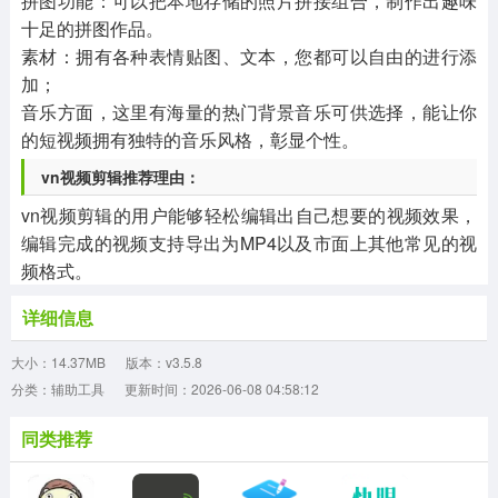
拼图功能：可以把本地存储的照片拼接组合，制作出趣味
十足的拼图作品。
素材：拥有各种表情贴图、文本，您都可以自由的进行添
加；
音乐方面，这里有海量的热门背景音乐可供选择，能让你
的短视频拥有独特的音乐风格，彰显个性。
vn视频剪辑推荐理由：
vn视频剪辑的用户能够轻松编辑出自己想要的视频效果，
编辑完成的视频支持导出为MP4以及市面上其他常见的视
频格式。
详细信息
大小：14.37MB
版本：v3.5.8
分类：辅助工具
更新时间：2026-06-08 04:58:12
同类推荐