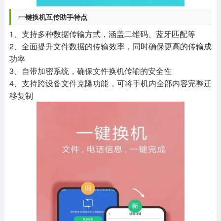
一键换机互传助手特点
1、支持多种数据传输方式，涵盖二维码、蓝牙匹配等
2、全面提升文件数据的传输效率，同时确保更高的传输成
功率
3、自带加密系统，确保文件换机传输的安全性
4、支持跨设备文件克隆功能，可将手机内全部内容完整迁
移复制