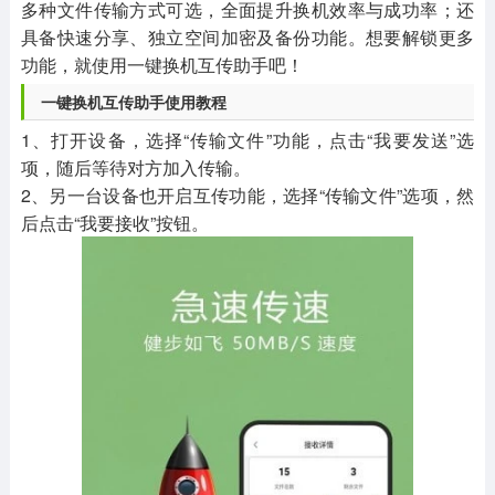
多种文件传输方式可选，全面提升换机效率与成功率；还
具备快速分享、独立空间加密及备份功能。想要解锁更多
功能，就使用一键换机互传助手吧！
一键换机互传助手使用教程
1、打开设备，选择“传输文件”功能，点击“我要发送”选
项，随后等待对方加入传输。
2、另一台设备也开启互传功能，选择“传输文件”选项，然
后点击“我要接收”按钮。