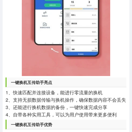
一键换机互传助手亮点
1、快速匹配并连接设备，能进行零流量的换机
2、支持无损数据传输与换机操作，确保数据内容不会丢失
3、还能进行换机数据的备份，一键快速完成分享
4、自带各种实用工具，可以为用户使用带来更多便利
一键换机互传助手优势