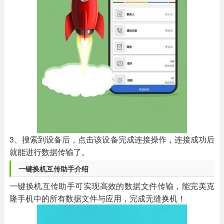
3、搜索到设备后，点击该设备完成连接操作，连接成功后
就能进行数据传输了。
一键换机互传助手介绍
一键换机互传助手可实现高效的数据文件传输，能完美克
隆手机中的所有数据文件与应用，完成无缝换机！