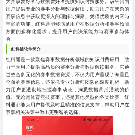
大赛事爱好者与数据爱好者提供知识付费服务。该平台为
用户提供专业的赛事分析与数据解读，助力用户在繁杂的
赛事信息中获取更深入的理解与洞察。凭借优质的内容与
丰富的功能，红料通能够满足用户在数据分析和赛事预测
方面的多样化需求，提升用户的决策能力与赛事参与体
验。
红料通软件简介
红料通是一款聚焦赛事数据分析领域的知识付费应用，致
力于为用户提供高品质的赛事分析与数据解读服务。它通
过整合多元化的赛事数据资源，不仅为用户呈现了海量且
全面的赛事信息，还依托专业分析师团队的深度剖析，助
力用户更透彻地把握赛事动态，洞悉数据背后潜藏的价
值。无论是体育竞技赛事，还是其他类型的各类比赛，红
料通都能为用户提供及时且精准的信息支撑，帮助用户在
赛事相关决策中做出更明智的选择。