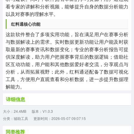
看专家的讲解和分析视频，能够提升自身的数据分析能力
以及对赛事的理解水平。
红料通核心功能
这款软件整合了多项实用功能，旨在满足用户在赛事分析
与数据解读上的需求。实时数据更新功能让用户能及时获
取最新的赛事资讯和数据变化；专业的赛事分析报告可提
供深度解读，助力用户把握赛事背后的数据逻辑；借助社
区互动功能，用户能和其他数据爱好者交流，分享观点与
分析，从而拓展视野；此外，红料通还配备了数据可视化
工具，方便用户直观查看和分析数据，进一步提升数据理
解能力。
详细信息
大小：24.4MB
版本：V1.0.3
分类：辅助工具
更新时间：2026-05-07 09:07:15
同类推荐