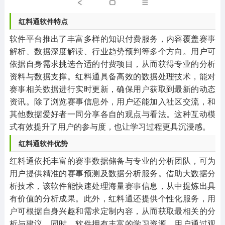
红料通软件特点
软件平台推出了丰富多样的知识付费服务，内容覆盖赛事
解析、数据深度解读、行业趋势预判等多个方向。用户可
依据自身需求挑选合适的付费项目，从而获得专业的分析
资料与数据支撑。红料通具备高效的数据处理技术，能对
赛事相关数据进行实时更新，确保用户获取到最新的动态
资讯。除了浏览赛事信息外，用户还能加入社区交流，和
其他数据爱好者一同分享各自的观点与看法。这种互动模
式有效提升了用户的参与度，也让学习过程更具沉浸感。
红料通软件优势
红料通依托丰富的赛事数据储备与专业的分析团队，可为
用户提供精准的赛事预测及数据分析服务。借助大数据分
析技术，该软件能快速处理海量赛事信息，从中提炼出具
有价值的分析成果。此外，红料通还提供个性化服务，用
户可根据自身兴趣和需求定制内容，从而获取最相关的分
析与建议。同时，软件拥有丰富的学习资源，用户通过观