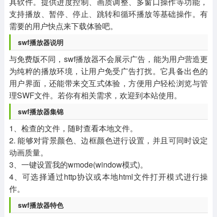
具软件。提供进度控制、画质调整、多窗口操作等功能，
支持播放、暂停、停止、跳转和循环播放等基础操作。有
需要的用户快点来下载体验吧。
swf播放器说明
与免费版不同，swf播放器不会展示广告，能为用户营造更
为纯粹的播放环境，让用户免受广告打扰。它具备出色的
用户界面，还能带来交互式体验，方便用户轻松浏览与管
理SWF文件。若你有相关需求，欢迎到本站使用。
swf播放器集锦
1、检查的文件，随时查看本地文件。
2. 能够对背景颜色、边框颜色进行设置，并且可同时设定
动画质量。
3、一键设置我的wmode(window模式)。
4、可选择通过http协议或本地html文件打开模式进行操
作。
swf播放器特色