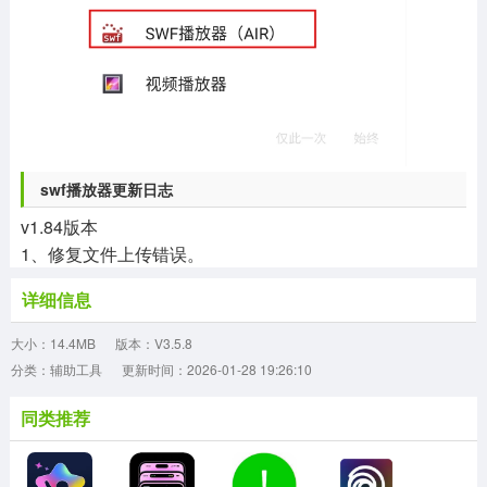
swf播放器更新日志
v1.84版本
1、修复文件上传错误。
详细信息
大小：14.4MB
版本：V3.5.8
分类：辅助工具
更新时间：2026-01-28 19:26:10
同类推荐