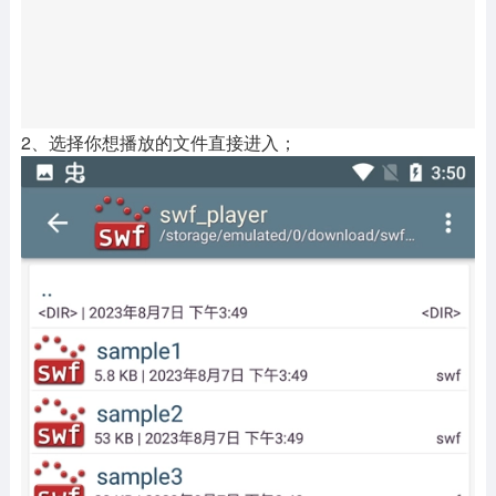
2、选择你想播放的文件直接进入；