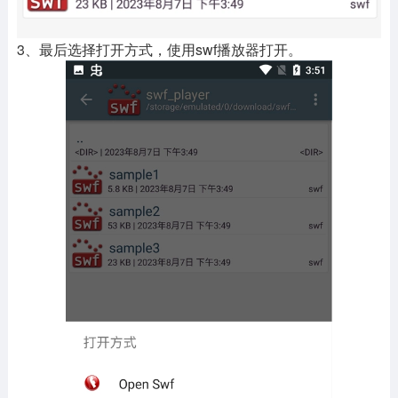
3、最后选择打开方式，使用swf播放器打开。