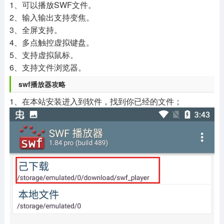
1、可以播放SWF文件。
2、输入输出支持变焦。
3、全屏支持。
4、多点触控虚拟键盘。
5、支持虚拟鼠标。
6、支持文件浏览器。
swf播放器攻略
1、在本站安装进入到软件，找到你已经的文件；