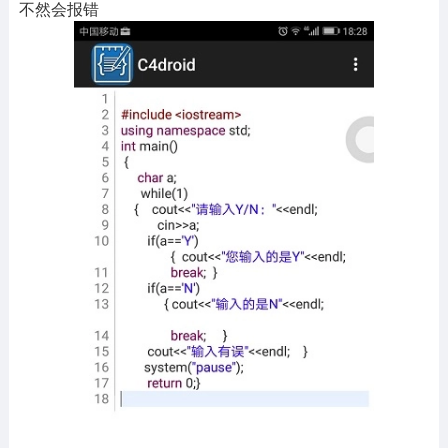
不然会报错