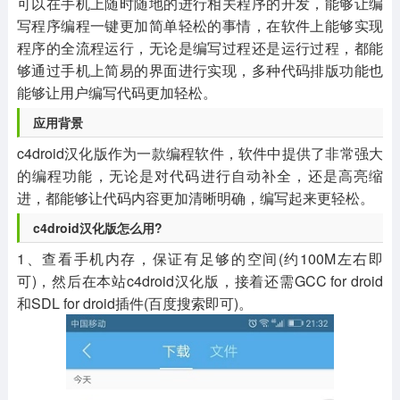
可以在手机上随时随地的进行相关程序的开发，能够让编
写程序编程一键更加简单轻松的事情，在软件上能够实现
程序的全流程运行，无论是编写过程还是运行过程，都能
够通过手机上简易的界面进行实现，多种代码排版功能也
能够让用户编写代码更加轻松。
应用背景
c4droid汉化版作为一款编程软件，软件中提供了非常强大
的编程功能，无论是对代码进行自动补全，还是高亮缩
进，都能够让代码内容更加清晰明确，编写起来更轻松。
c4droid汉化版怎么用?
1、查看手机内存，保证有足够的空间(约100M左右即
可)，然后在本站c4droid汉化版，接着还需GCC for droid
和SDL for droid插件(百度搜索即可)。