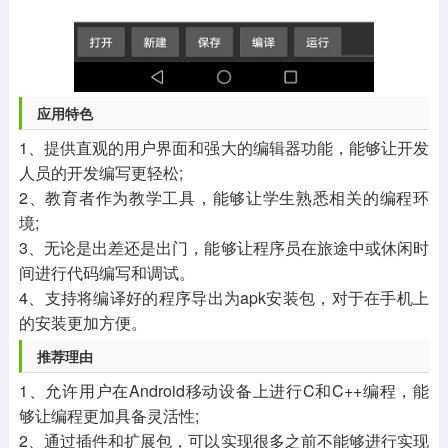
应用特色
1、提供直观的用户界面和强大的编辑器功能，能够让开发
人员的开发编写更轻松;
2、教育者作为教学工具，能够让学生熟悉相关的编程环
境;
3、无论是出差还是出门，能够让程序员在旅途中或休闲时
间进行代码编写和调试。
4、支持将编译好的程序导出为apk安装包，对于在手机上
的安装更加方便。
推荐理由
1、允许用户在Android移动设备上进行C和C++编程，能
够让编程更加具备灵活性;
2、通过插件和扩展包，可以实现很多之前不能够进行实现