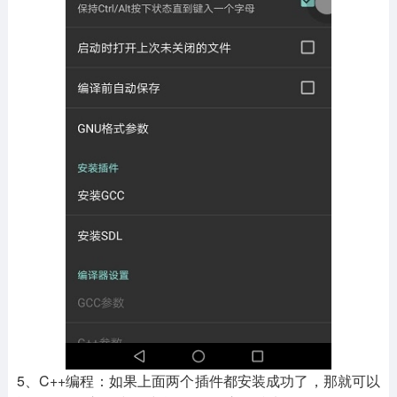
5、C++编程：如果上面两个插件都安装成功了，那就可以