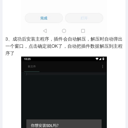
3、成功后安装主程序，插件会自动解压，解压时自动弹出
一个窗口，点击确定就OK了，自动把插件数据解压到主程
序了