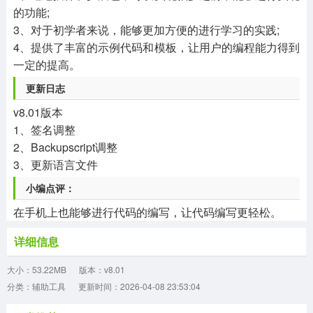
的功能;
3、对于初学者来说，能够更加方便的进行学习的实践;
4、提供了丰富的示例代码和模板，让用户的编程能力得到
一定的提高。
更新日志
v8.01版本
1、签名调整
2、Backupscript调整
3、更新语言文件
小编点评：
在手机上也能够进行代码的编写，让代码编写更轻松。
详细信息
大小：53.22MB
版本：v8.01
分类：辅助工具
更新时间：2026-04-08 23:53:04