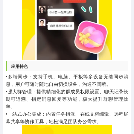
应用特色
•多端同步：支持手机、电脑、平板等多设备无缝同步消
息，用户可随时随地自由切换设备，沟通不间断。
•强大群管理：提供精细化的群成员权限设置、聊天记录长
期可追溯、指定消息回复等功能，极大提升群聊管理效
率。
•一站式办公集成：内置任务指派、在线文档编辑、远程屏
幕共享等协作工具，轻松满足团队办公需求。