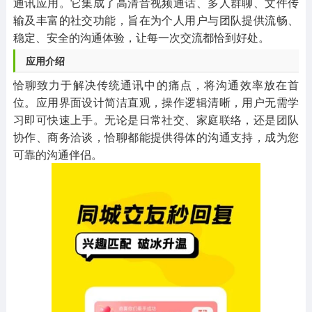
通讯应用。它集成了高清音视频通话、多人群聊、文件传
输及丰富的社交功能，旨在为个人用户与团队提供流畅、
稳定、安全的沟通体验，让每一次交流都恰到好处。
应用介绍
恰聊致力于解决传统通讯中的痛点，将沟通效率放在首
位。应用界面设计简洁直观，操作逻辑清晰，用户无需学
习即可快速上手。无论是日常社交、家庭联络，还是团队
协作、商务洽谈，恰聊都能提供得体的沟通支持，成为您
可靠的沟通伴侣。