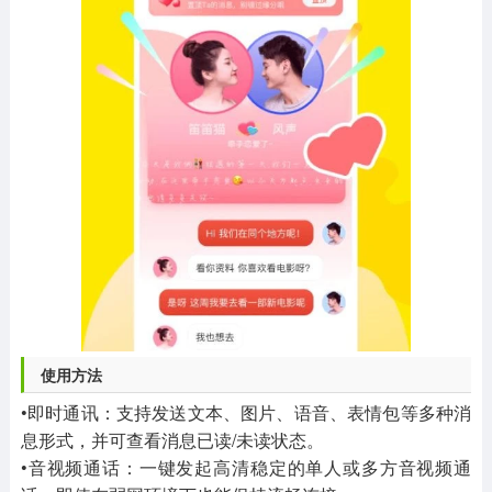
使用方法
•即时通讯：支持发送文本、图片、语音、表情包等多种消
息形式，并可查看消息已读/未读状态。
•音视频通话：一键发起高清稳定的单人或多方音视频通