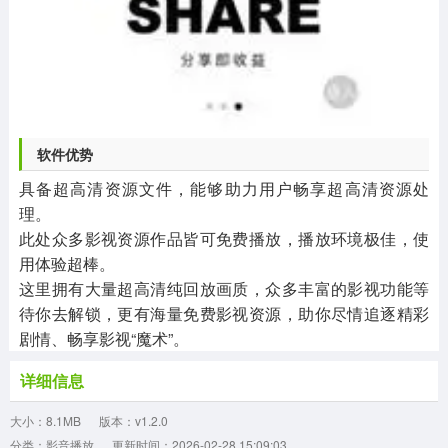
软件优势
具备超高清资源文件，能够助力用户畅享超高清资源处
理。
此处众多影视资源作品皆可免费播放，播放环境极佳，使
用体验超棒。
这里拥有大量超高清纯回放画质，众多丰富的影视功能等
待你去解锁，更有海量免费影视资源，助你尽情追逐精彩
剧情、畅享影视“魔术”。
详细信息
大小：8.1MB
版本：v1.2.0
分类：影音播放
更新时间：2026-02-28 15:09:03