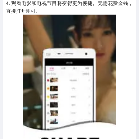
4. 观看电影和电视节目将变得更为便捷。无需花费金钱，
直接打开即可。