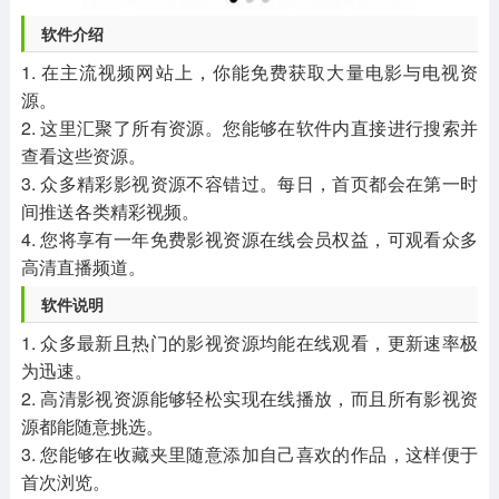
软件介绍
1. 在主流视频网站上，你能免费获取大量电影与电视资
源。
2. 这里汇聚了所有资源。您能够在软件内直接进行搜索并
查看这些资源。
3. 众多精彩影视资源不容错过。每日，首页都会在第一时
间推送各类精彩视频。
4. 您将享有一年免费影视资源在线会员权益，可观看众多
高清直播频道。
软件说明
1. 众多最新且热门的影视资源均能在线观看，更新速率极
为迅速。
2. 高清影视资源能够轻松实现在线播放，而且所有影视资
源都能随意挑选。
3. 您能够在收藏夹里随意添加自己喜欢的作品，这样便于
首次浏览。