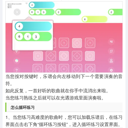
当您按对按键时，乐谱会向左移动到下一个需要演奏的音
符。
如此反复，一首好听的歌曲就在你手中流消出来啦。
当您练习熟练之后就可以在光遇游戏里面演奏啦。
怎么循环练习
1、当您练习高难度的歌曲时，您可以加载乐谱后，在练习
界面点击右下角“循环练习按钮”，进入循环练习设置界面。