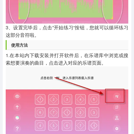
3、设置完毕后，点击”开始练习“按钮，您就可以循环练习
这部分音符啦。
使用方法
1.在本站内下载安装并打开软件后，在乐谱库中浏览或搜
索想要演奏的曲目，点击进入对应的乐谱页面。