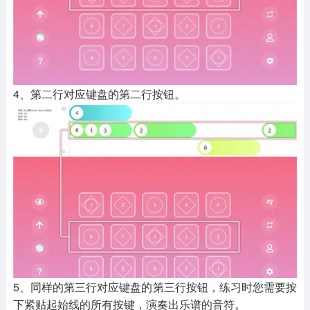
4、第二行对应键盘的第二行按钮。
5、同样的第三行对应键盘的第三行按钮，练习时您需要按
下紧贴起始线的所有按键，演奏出乐谱的音符。