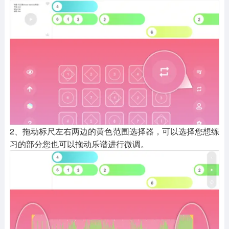
2、拖动标尺左右两边的黄色范围选择器，可以选择您想练
习的部分您也可以拖动乐谱进行微调。