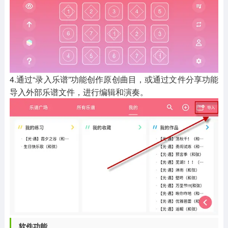
4.通过“录入乐谱”功能创作原创曲目，或通过文件分享功能
导入外部乐谱文件，进行编辑和演奏。
软件功能