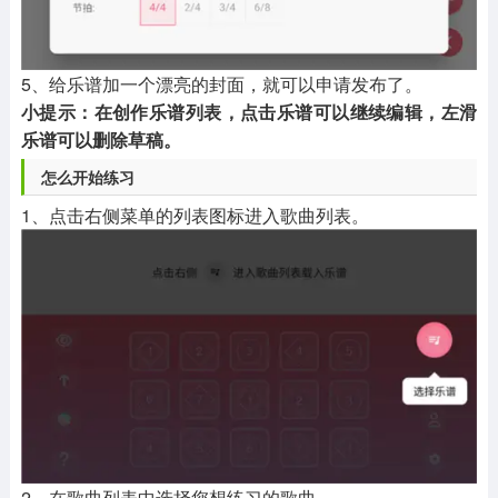
5、给乐谱加一个漂亮的封面，就可以申请发布了。
小提示：在创作乐谱列表，点击乐谱可以继续编辑，左滑
乐谱可以删除草稿。
怎么开始练习
1、点击右侧菜单的列表图标进入歌曲列表。
2、在歌曲列表中选择您想练习的歌曲。