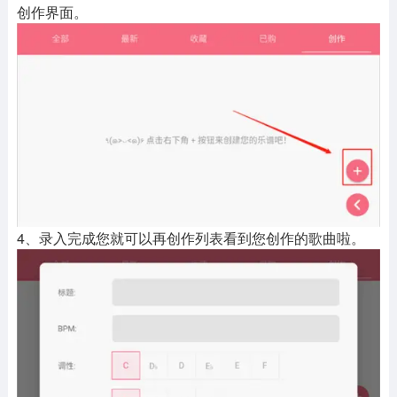
创作界面。
4、录入完成您就可以再创作列表看到您创作的歌曲啦。