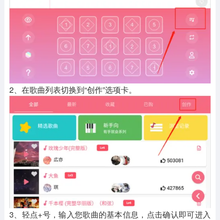
2、在歌曲列表切换到“创作”选项卡。
3、轻点+号，输入您歌曲的基本信息，点击确认即可进入