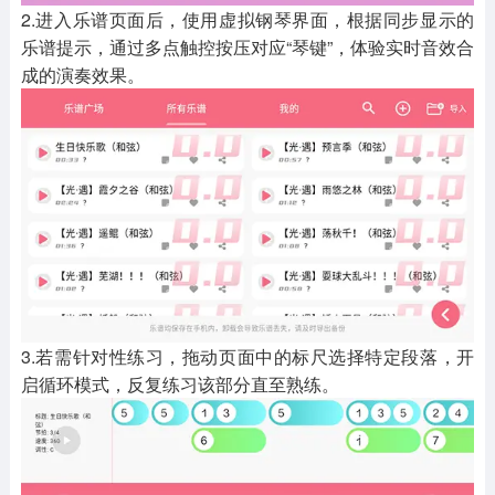
2.进入乐谱页面后，使用虚拟钢琴界面，根据同步显示的
乐谱提示，通过多点触控按压对应“琴键”，体验实时音效合
成的演奏效果。
3.若需针对性练习，拖动页面中的标尺选择特定段落，开
启循环模式，反复练习该部分直至熟练。